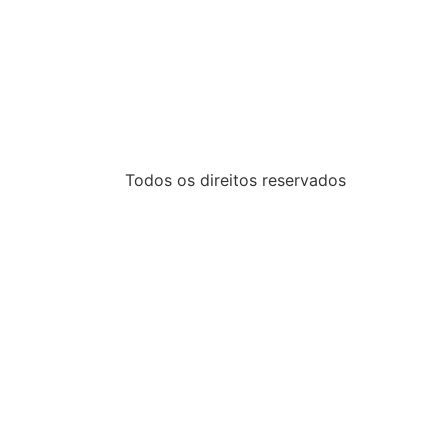
Todos os direitos reservados