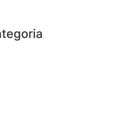
tegoria