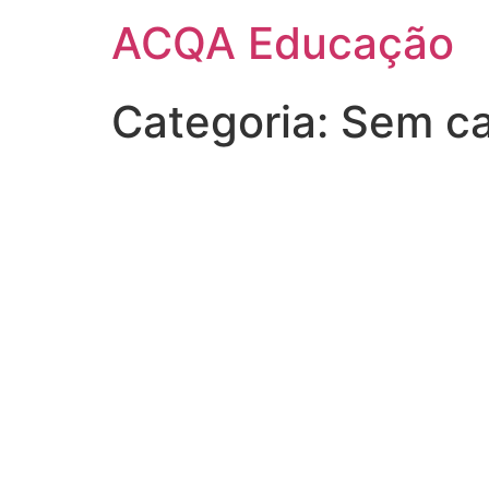
ACQA Educação
Categoria:
Sem ca