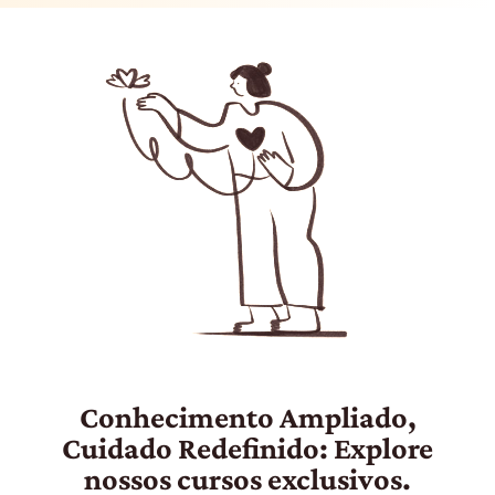
Conhecimento Ampliado,
Cuidado Redefinido: Explore
nossos cursos exclusivos.