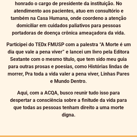
honrado o cargo de presidente da instituição. No
atendimento aos pacientes, atuo em consultório e
também na Casa Humana, onde coordeno a atenção
domiciliar em cuidados paliativos para pessoas
portadoras de doença crônica ameaçadora da vida.
Participei do TEDx FMUSP com a palestra “A Morte é um
dia que vale a pena viver” e lancei um livro pela Editora
Sextante com o mesmo título, que tem sido meu guia
para outras prosas e poesias, como Histórias lindas de
morrer, Pra toda a vida valer a pena viver, Linhas Pares
e Mundo Dentro.
Aqui, com a ACQA, busco reunir tudo isso para
despertar a consciência sobre a finitude da vida para
que todas as pessoas tenham direito a uma morte
digna.