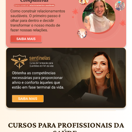
CURSOS PARA PROFISSIONAIS DA