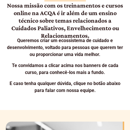
Nossa missão com os treinamentos e cursos
online na ACQA é ir além de um ensino
técnico sobre temas relacionados a
Cuidados Paliativos, Envelhecimento ou
Relacionamentos.
Queremos criar um ecossistema de cuidado e
desenvolvimento, voltado para pessoas que querem ter
ou proporcionar uma vida melhor.
Te convidamos a clicar acima nos banners de cada
curso, para conhecê-los mais a fundo.
E caso tenha qualquer dúvida, clique no botão abaixo
para falar com nossa equipe.