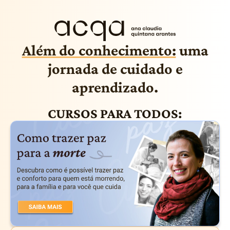
Além do conhecimento:
uma
jornada de cuidado e
aprendizado.
CURSOS PARA TODOS: